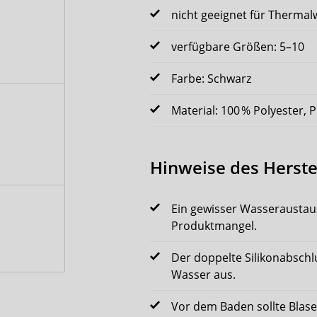
nicht geeignet für Thermal
verfügbare Größen: 5–10
Farbe: Schwarz
Material: 100 % Polyester, 
Hinweise des Herste
Ein gewisser Wasseraustau
Produktmangel.
Der doppelte Silikonabschlus
Wasser aus.
Vor dem Baden sollte Blas