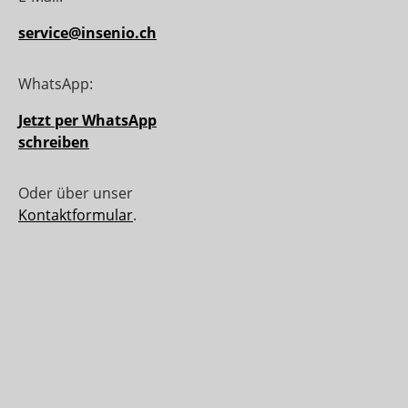
service@insenio.ch
WhatsApp:
Jetzt per WhatsApp
schreiben
Oder über unser
Kontaktformular
.