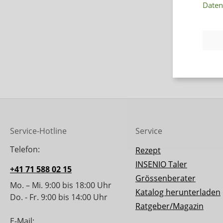
Daten
Service-Hotline
Service
Telefon:
Rezept
INSENIO Taler
+41 71 588 02 15
Grössenberater
Mo. – Mi. 9:00 bis 18:00 Uhr
Katalog herunterladen
Do. - Fr. 9:00 bis 14:00 Uhr
Ratgeber/Magazin
E-Mail: