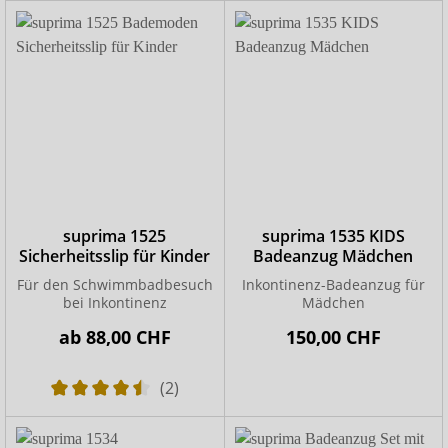
suprima 1525
suprima 1535 KIDS
Sicherheitsslip für Kinder
Badeanzug Mädchen
Für den Schwimmbadbesuch
Inkontinenz-Badeanzug für
bei Inkontinenz
Mädchen
ab
88,00 CHF
150,00 CHF
(2)