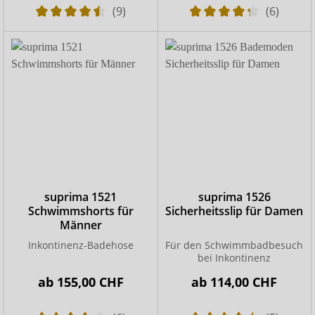
(9)
(6)
suprima 1521
suprima 1526
Schwimmshorts für
Sicherheitsslip für Damen
Männer
Inkontinenz-Badehose
Für den Schwimmbadbesuch
bei Inkontinenz
ab
155,00 CHF
ab
114,00 CHF