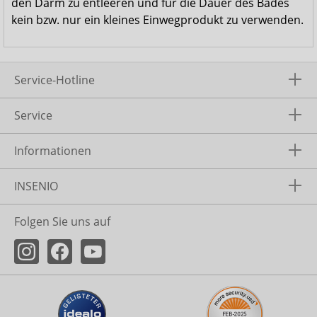
den Darm zu entleeren und für die Dauer des Bades
kein bzw. nur ein kleines Einwegprodukt zu verwenden.
Service-Hotline
Service
Informationen
INSENIO
Folgen Sie uns auf