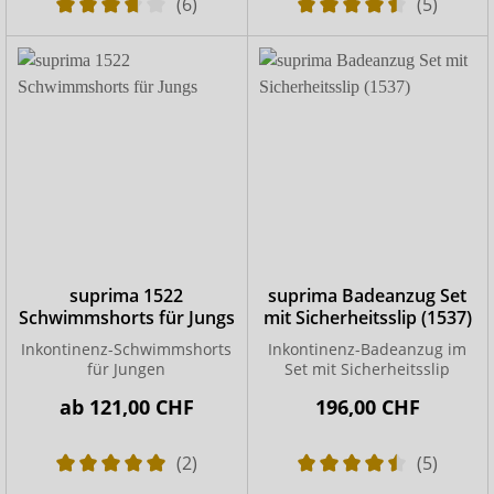
(6)
(5)
suprima 1522
suprima Badeanzug Set
Schwimmshorts für Jungs
mit Sicherheitsslip (1537)
Inkontinenz-Schwimmshorts
Inkontinenz-Badeanzug im
für Jungen
Set mit Sicherheitsslip
ab
121,00 CHF
196,00 CHF
(2)
(5)