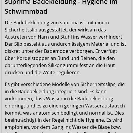
suprima Badekleidung - Hygiene im
Schwimmbad
Die Badebekleidung von suprima ist mit einem
Sicherheitsslip ausgestattet, der wirksam das
Austreten von Harn und Stuhl ins Wasser verhindert.
Der Slip besteht aus undurchlässigem Material und ist
diskret unter der Bademode verborgen. Er verfügt
über Kordelstopper an Bund und Beinen, die den
darunterliegenden Silikongummi fest an die Haut
drücken und die Weite regulieren.
Es gibt verschiedene Modelle von Sicherheitsslips, die
in die Badebekleidung integriert sind. Es kann
vorkommen, dass Wasser in die Badebekleidung
eindringt und es zu einem geringen Wasseraustausch
kommt, was anatomisch bedingt und normal ist. Dies
beeinträchtigt in der Regel nicht die Hygiene. Es wird
empfohlen, vor dem Gang ins Wasser die Blase bzw.