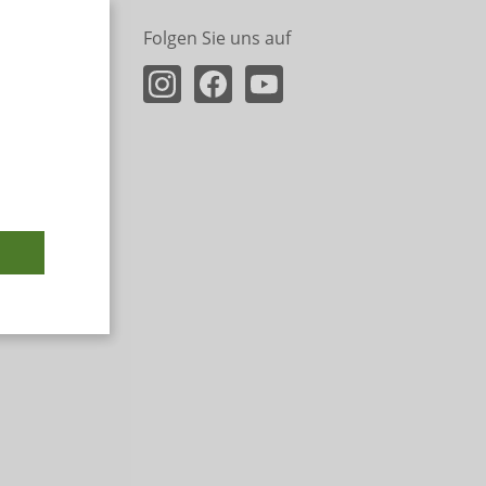
Folgen Sie uns auf