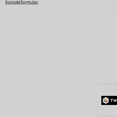
Kontaktformular
.