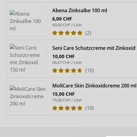
Abena Zinksalbe 100 ml
6,00 CHF
60,00 CHF / Liter
(2)
Seni Care Schutzcreme mit Zinkoxid
10,00 CHF
66,67 CHF / Liter
(10)
MoliCare Skin Zinkoxidcreme 200 ml
15,00 CHF
75,00 CHF / Liter
(10)