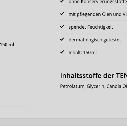
ohne Konservierungsstoffe
mit pflegenden Ölen und Vi
spendet Feuchtigkeit
dermatologisch getestet
 150 ml
Inhalt: 150 ml
Inhaltsstoffe der T
Petrolatum, Glycerin, Canola Oil,