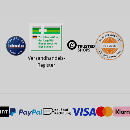
Versandhandels-
Register