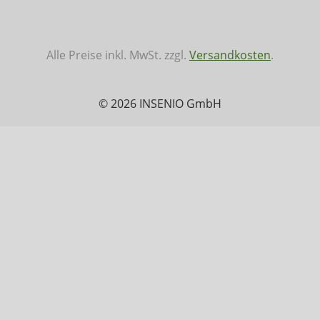
Alle Preise inkl. MwSt. zzgl.
Versandkosten
.
© 2026 INSENIO GmbH