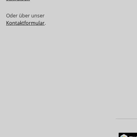
Oder über unser
Kontaktformular
.