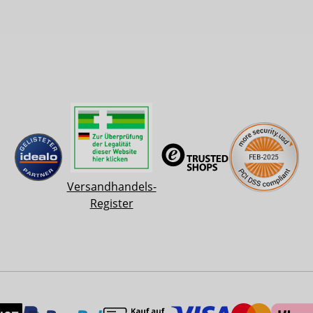
Versandhandels-
Register