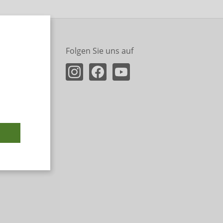
Folgen Sie uns auf