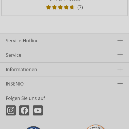
(7)
Service-Hotline
Service
Informationen
INSENIO
Folgen Sie uns auf