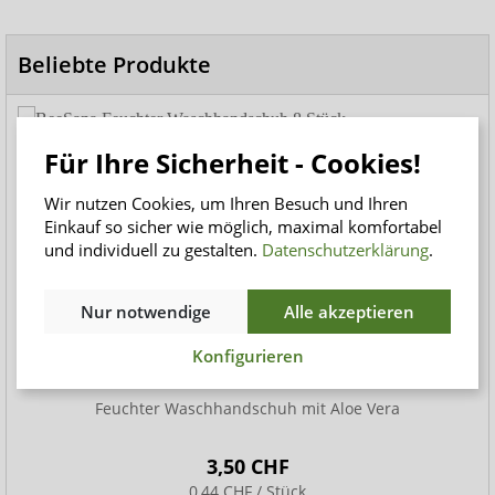
Beliebte Produkte
Für Ihre Sicherheit - Cookies!
Wir nutzen Cookies, um Ihren Besuch und Ihren
Einkauf so sicher wie möglich, maximal komfortabel
und individuell zu gestalten.
Datenschutzerklärung
.
Nur notwendige
Alle akzeptieren
BeeSana Feuchter Waschhandschuh 8 Stück
Konfigurieren
Feuchter Waschhandschuh mit Aloe Vera
3,50 CHF
0,44 CHF / Stück