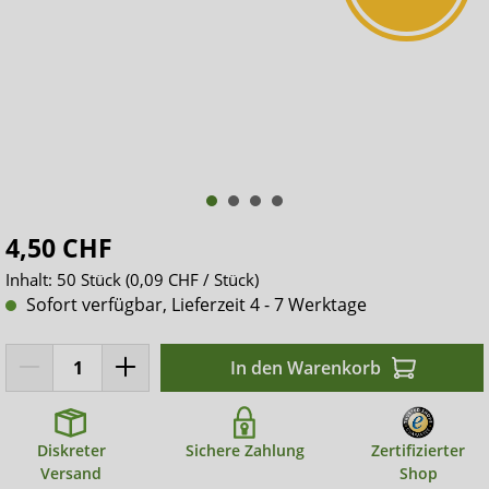
4,50 CHF
Inhalt:
50 Stück
(0,09 CHF / Stück)
Sofort verfügbar, Lieferzeit 4 - 7 Werktage
In den Warenkorb
Diskreter
Sichere Zahlung
Zertifizierter
Versand
Shop