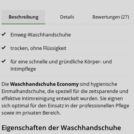
Beschreibung
Details
Bewertungen (27)
Einweg-Waschhandschuhe
trocken, ohne Flüssigkeit
für eine schnelle und gründliche Körper- und
Intimpflege
Die
Waschhandschuhe Economy
sind hygienische
Einmalhandschuhe, die speziell für die zeitsparende und
effektive Intimreinigung entwickelt wurden. Sie eignen
sich optimal für den Einsatz in der professionellen Pflege
sowie im privaten Bereich.
Eigenschaften der Waschhandschuhe