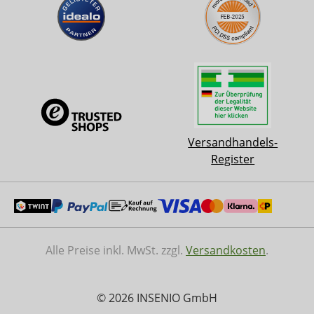
Versandhandels-
Register
Alle Preise inkl. MwSt. zzgl.
Versandkosten
.
© 2026 INSENIO GmbH