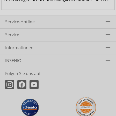
Service-Hotline
Service
Informationen
INSENIO
Folgen Sie uns auf