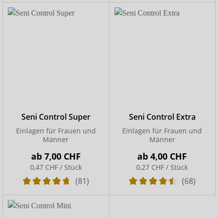
Seni Control Super
Seni Control Extra
Einlagen für Frauen und
Einlagen für Frauen und
Männer
Männer
ab
7,00 CHF
ab
4,00 CHF
0,47 CHF / Stück
0,27 CHF / Stück
(81)
(68)