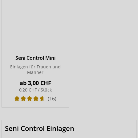
Seni Control Mini
Einlagen für Frauen und
Männer
ab
3,00 CHF
0,20 CHF / Stück
(16)
Seni Control Einlagen