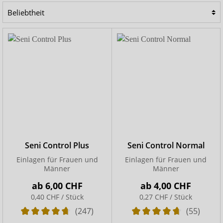
Begleiter für den Alltag.
Seni Control Plus
Seni Control Normal
Einlagen für Frauen und
Einlagen für Frauen und
Männer
Männer
ab
6,00 CHF
ab
4,00 CHF
0,40 CHF / Stück
0,27 CHF / Stück
(247)
(55)