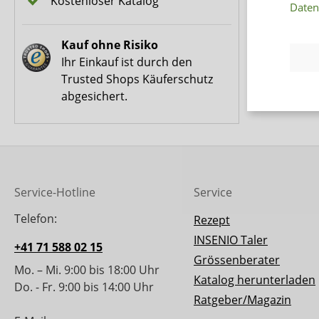
Kostenloser Katalog
Daten
Kauf ohne Risiko
Ihr Einkauf ist durch den
Trusted Shops Käuferschutz
abgesichert.
Service-Hotline
Service
Telefon:
Rezept
INSENIO Taler
+41 71 588 02 15
Grössenberater
Mo. – Mi. 9:00 bis 18:00 Uhr
Katalog herunterladen
Do. - Fr. 9:00 bis 14:00 Uhr
Ratgeber/Magazin