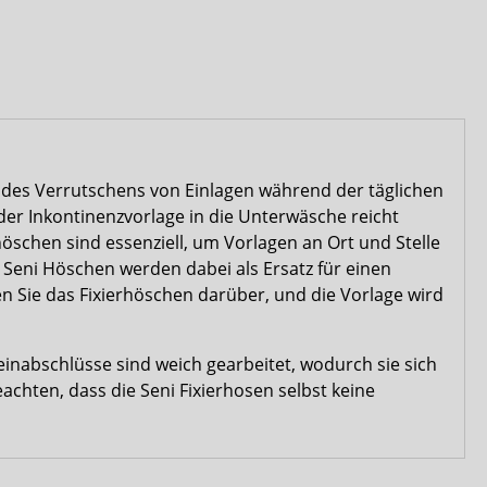
m des Verrutschens von Einlagen während der täglichen
er Inkontinenzvorlage in die Unterwäsche reicht
rhöschen sind essenziell, um Vorlagen an Ort und Stelle
 Seni Höschen werden dabei als Ersatz für einen
n Sie das Fixierhöschen darüber, und die Vorlage wird
inabschlüsse sind weich gearbeitet, wodurch sie sich
chten, dass die Seni Fixierhosen selbst keine