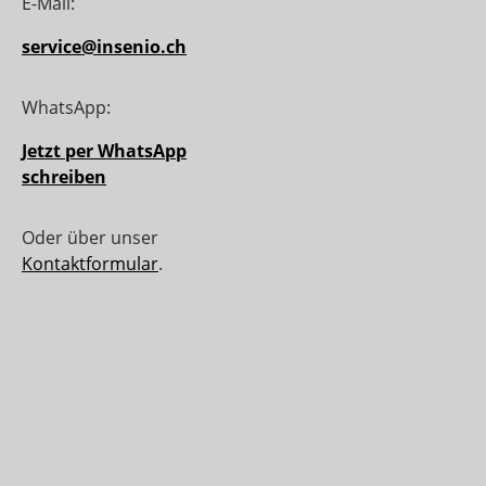
E-Mail:
service@insenio.ch
WhatsApp:
Jetzt per WhatsApp
schreiben
Oder über unser
Kontaktformular
.