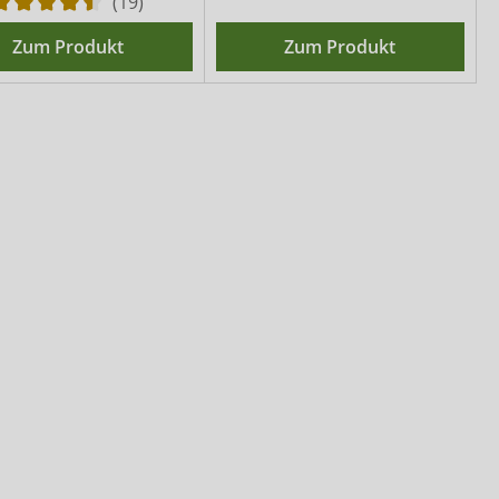
(19)
Zum Produkt
Zum Produkt