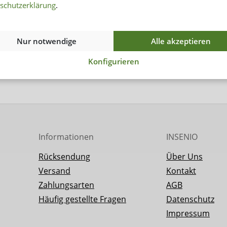
schutzerklärung
.
Nur notwendige
Alle akzeptieren
Konfigurieren
Informationen
INSENIO
Rücksendung
Über Uns
Versand
Kontakt
Zahlungsarten
AGB
Häufig gestellte Fragen
Datenschutz
Impressum