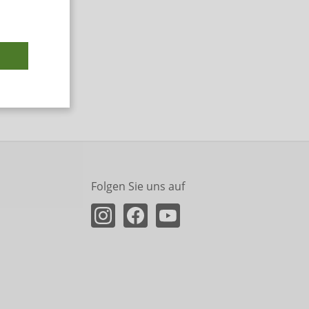
Folgen Sie uns auf