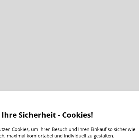
 Ihre Sicherheit - Cookies!
utzen Cookies, um Ihren Besuch und Ihren Einkauf so sicher wie
ch, maximal komfortabel und individuell zu gestalten.